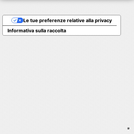
Le tue preferenze relative alla privacy
Informativa sulla raccolta