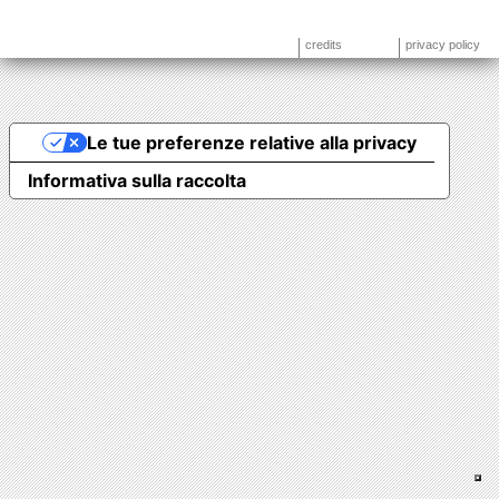
credits
privacy policy
Le tue preferenze relative alla privacy
Informativa sulla raccolta