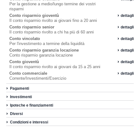
Per la gestione a medio/lungo termine dei vostri
risparmi
Conto risparmio gioventù
dettagli
Il conto risparmio rivolto ai giovani fino a 20 anni
Conto risparmio senior
dettagli
Il conto risparmio rivolto a chi ha più di 60 anni
Conto vincolato
dettagli
Per l'investimento a termine della liquidità
Conto risparmio garanzia locazione
dettagli
Conto risparmio garanzia locazione
Conto gioventù
dettagli
Il conto risparmio rivolto ai giovani da 15 a 25 anni
Conto commerciale
dettagli
Corrente/Investimenti/Esercizio
Pagamenti
Investimenti
Ipoteche e finanziamenti
Diversi
Condizioni e interessi