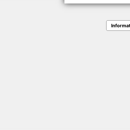
Informat