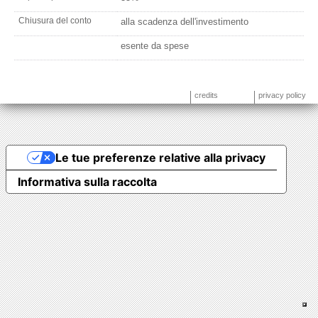
Chiusura del conto
alla scadenza dell'investimento
esente da spese
credits
privacy policy
Le tue preferenze relative alla privacy
Informativa sulla raccolta