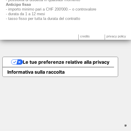
Anticipo fisso
- importo minimo pari a CHF 200'000.-- o controvalore
- durata da 1 a 12 mesi
- tasso fisso per tutta la durata del contratto
credits
privacy policy
Le tue preferenze relative alla privacy
Informativa sulla raccolta