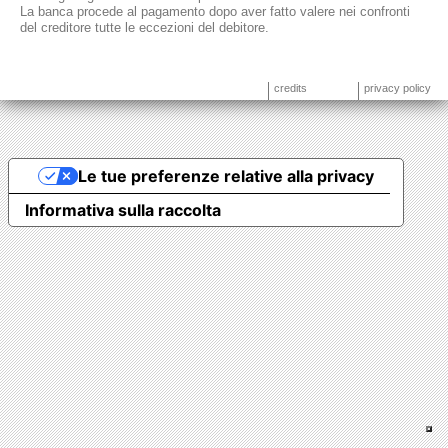
La banca procede al pagamento dopo aver fatto valere nei confronti
del creditore tutte le eccezioni del debitore.
credits
privacy policy
Le tue preferenze relative alla privacy
Informativa sulla raccolta