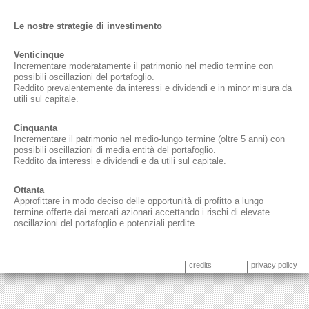
Le nostre strategie di investimento
Venticinque
Incrementare moderatamente il patrimonio nel medio termine con
possibili oscillazioni del portafoglio.
Reddito prevalentemente da interessi e dividendi e in minor misura da
utili sul capitale.
Cinquanta
Incrementare il patrimonio nel medio-lungo termine (oltre 5 anni) con
possibili oscillazioni di media entità del portafoglio.
Reddito da interessi e dividendi e da utili sul capitale.
Ottanta
Approfittare in modo deciso delle opportunità di profitto a lungo
termine offerte dai mercati azionari accettando i rischi di elevate
oscillazioni del portafoglio e potenziali perdite.
credits
privacy policy