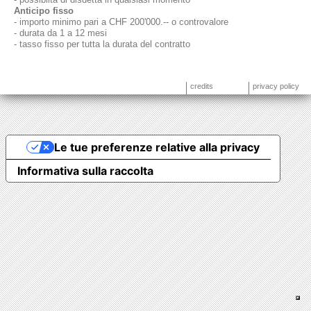
Anticipo fisso
- importo minimo pari a CHF 200'000.-- o controvalore
- durata da 1 a 12 mesi
- tasso fisso per tutta la durata del contratto
credits
privacy policy
Le tue preferenze relative alla privacy
Informativa sulla raccolta