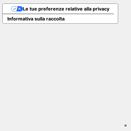
Le tue preferenze relative alla privacy
Informativa sulla raccolta